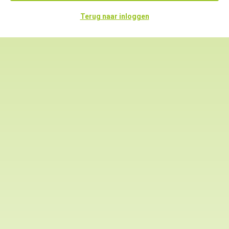
Terug naar inloggen