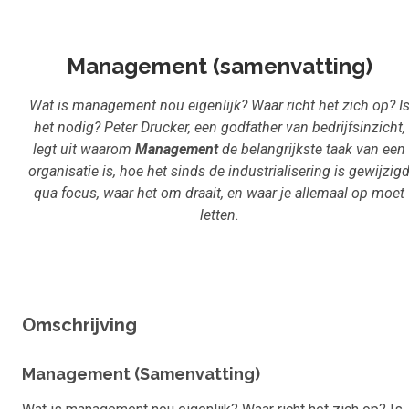
Management (samenvatting)
Wat is management nou eigenlijk? Waar richt het zich op? I
het nodig? Peter Drucker, een godfather van bedrijfsinzicht,
legt uit waarom
Management
de belangrijkste taak van een
organisatie is, hoe het sinds de industrialisering is gewijzig
qua focus, waar het om draait, en waar je allemaal op moet
letten.
Omschrijving
Management (Samenvatting)