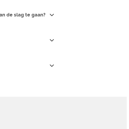
an de slag te gaan?