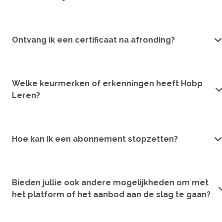
Ontvang ik een certificaat na afronding?
Welke keurmerken of erkenningen heeft Hobp
Leren?
Hoe kan ik een abonnement stopzetten?
Bieden jullie ook andere mogelijkheden om met
het platform of het aanbod aan de slag te gaan?