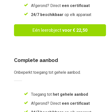
Afgerond? Direct
een certificaat
24/7 beschikbaar
op elk apparaat
Eén leerobject
voor € 22,50
Complete aanbod
Onbeperkt toegang tot gehele aanbod.
Toegang tot
het gehele aanbod
Afgerond? Direct
een certificaat